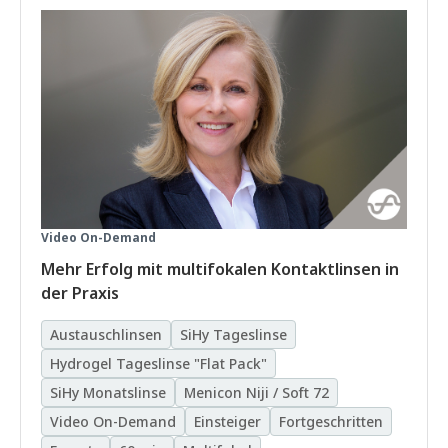
Video On-Demand
Mehr Erfolg mit multifokalen Kontaktlinsen in
der Praxis
Austauschlinsen
SiHy Tageslinse
Hydrogel Tageslinse "Flat Pack"
SiHy Monatslinse
Menicon Niji / Soft 72
Video On-Demand
Einsteiger
Fortgeschritten