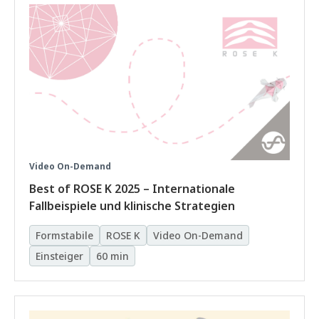
Video On-Demand
Best of ROSE K 2025 – Internationale
Fallbeispiele und klinische Strategien
Formstabile
ROSE K
Video On-Demand
Einsteiger
60 min