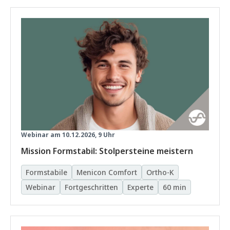
Webinar am 10.12.2026, 9 Uhr
Mission Formstabil: Stolpersteine meistern
Formstabile
Menicon Comfort
Ortho-K
Webinar
Fortgeschritten
Experte
60 min