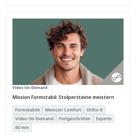
Video On-Demand
Mission Formstabil: Stolpersteine meistern
Formstabile
Menicon Comfort
Ortho-K
Video On-Demand
Fortgeschritten
Experte
60 min