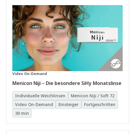
Video On-Demand
Menicon Niji – Die besondere SiHy Monatslinse
Individuelle Weichlinsen
Menicon Niji / Soft 72
Video On-Demand
Einsteiger
Fortgeschritten
30 min