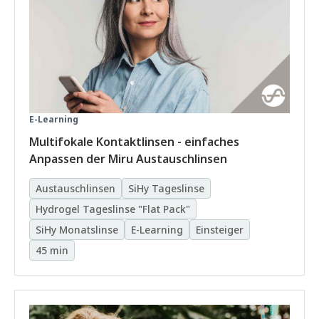
E-Learning
Multifokale Kontaktlinsen - einfaches
Anpassen der Miru Austauschlinsen
Austauschlinsen
SiHy Tageslinse
Hydrogel Tageslinse "Flat Pack"
SiHy Monatslinse
E-Learning
Einsteiger
45 min