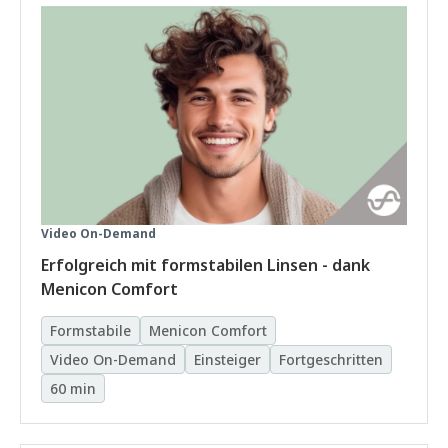
Video On-Demand
Erfolgreich mit formstabilen Linsen - dank
Menicon Comfort
Formstabile
Menicon Comfort
Video On-Demand
Einsteiger
Fortgeschritten
60 min