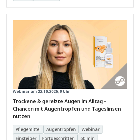
Webinar am 22.10.2026, 9 Uhr
Trockene & gereizte Augen im Alltag -
Chancen mit Augentropfen und Tageslinsen
nutzen
Pflegemittel
Augentropfen
Webinar
Einsteiger
Fortgeschritten
60 min