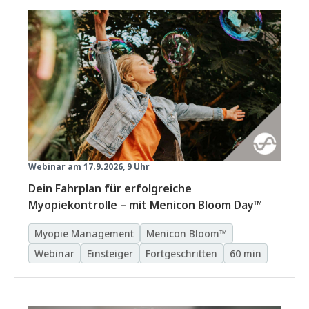
Webinar am 17.9.2026, 9 Uhr
Dein Fahrplan für erfolgreiche
Myopiekontrolle – mit Menicon Bloom Day™
Myopie Management
Menicon Bloom™
Webinar
Einsteiger
Fortgeschritten
60 min