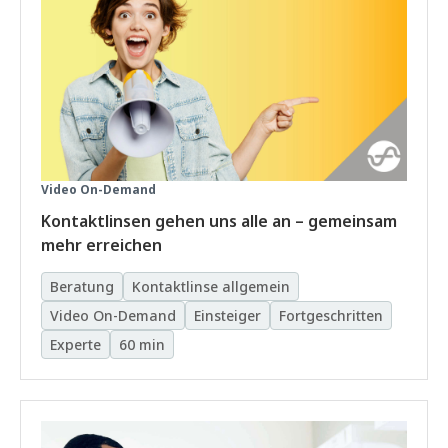
Video On-Demand
Kontaktlinsen gehen uns alle an – gemeinsam
mehr erreichen
Beratung
Kontaktlinse allgemein
Video On-Demand
Einsteiger
Fortgeschritten
Experte
60 min