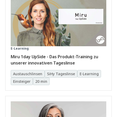
E-Learning
Miru 1day UpSide - Das Produkt-Training zu
unserer innovativen Tageslinse
Austauschlinsen
SiHy Tageslinse
E-Learning
Einsteiger
20 min