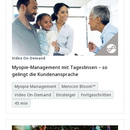
Video On-Demand
Myopie-Management mit Tageslinsen – so
gelingt die Kundenansprache
Myopie Management
Menicon Bloom™
Video On-Demand
Einsteiger
Fortgeschritten
45 min