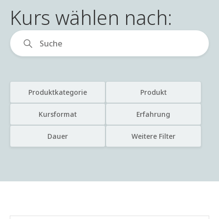
Kurs wählen nach:
Produktkategorie
Produkt
Kursformat
Erfahrung
Dauer
Weitere Filter