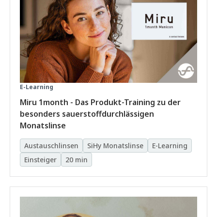
E-Learning
Miru 1month - Das Produkt-Training zu der
besonders sauerstoffdurchlässigen
Monatslinse
Austauschlinsen
SiHy Monatslinse
E-Learning
Einsteiger
20 min