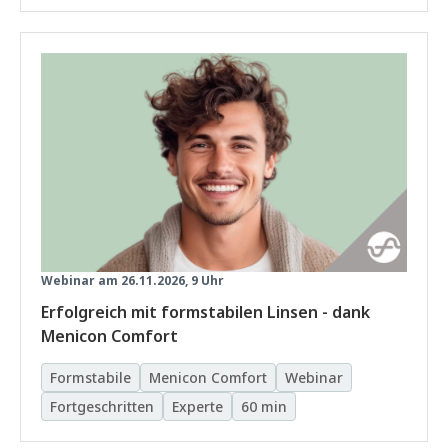
Webinar am 26.11.2026, 9 Uhr
Erfolgreich mit formstabilen Linsen - dank
Menicon Comfort
Formstabile
Menicon Comfort
Webinar
Fortgeschritten
Experte
60 min