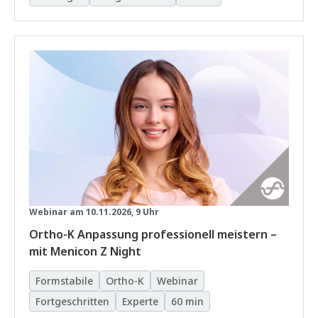
Webinar am 10.11.2026, 9 Uhr
Ortho-K Anpassung professionell meistern –
mit Menicon Z Night
Formstabile
Ortho-K
Webinar
Fortgeschritten
Experte
60 min