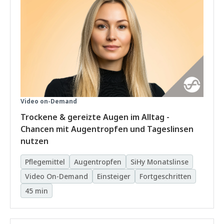
Video on-Demand
Trockene & gereizte Augen im Alltag -
Chancen mit Augentropfen und Tageslinsen
nutzen
Pflegemittel
Augentropfen
SiHy Monatslinse
Video On-Demand
Einsteiger
Fortgeschritten
45 min