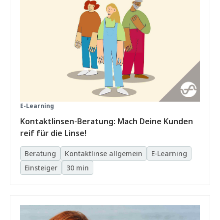
E-Learning
Kontaktlinsen-Beratung: Mach Deine Kunden
reif für die Linse!
Beratung
Kontaktlinse allgemein
E-Learning
Einsteiger
30 min