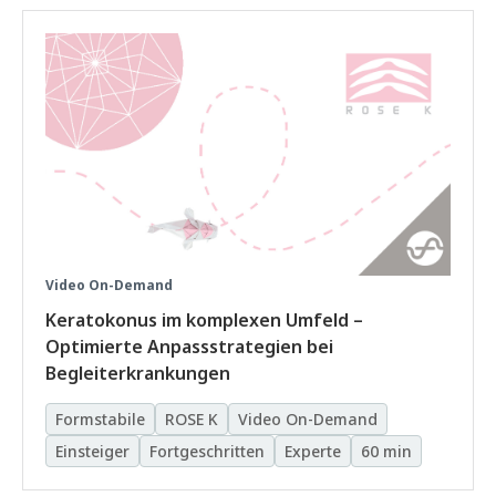
Video On-Demand
Keratokonus im komplexen Umfeld –
Optimierte Anpassstrategien bei
Begleiterkrankungen
Formstabile
ROSE K
Video On-Demand
Einsteiger
Fortgeschritten
Experte
60 min