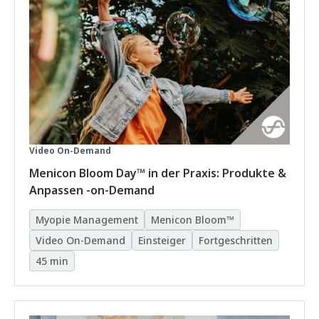
Video On-Demand
Menicon Bloom Day™ in der Praxis: Produkte &
Anpassen -on-Demand
Myopie Management
Menicon Bloom™
Video On-Demand
Einsteiger
Fortgeschritten
45 min