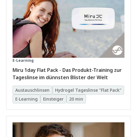
E-Learning
Miru 1day Flat Pack - Das Produkt-Training zur
Tageslinse im dünnsten Blister der Welt
Austauschlinsen
Hydrogel Tageslinse "Flat Pack"
E-Learning
Einsteiger
20 min