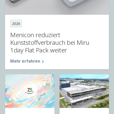
2026
Menicon reduziert
Kunststoffverbrauch bei Miru
1day Flat Pack weiter
Mehr erfahren