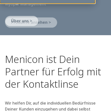
ermöglichen.
Über uns >
Menicon ist Dein
Partner für Erfolg mit
der Kontaktlinse
Wir helfen Dir, auf die individuellen Bedürfnisse
Deiner Kunden einzugehen und dabei selbst