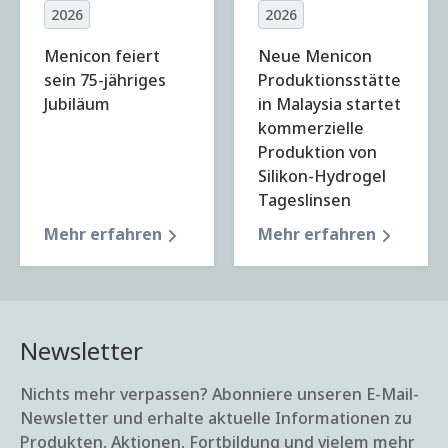
2026
2026
Menicon feiert
Neue Menicon
sein 75-jähriges
Produktionsstätte
Jubiläum
in Malaysia startet
kommerzielle
Produktion von
Silikon-Hydrogel
Tageslinsen
Mehr erfahren
Mehr erfahren
Newsletter
Nichts mehr verpassen? Abonniere unseren E-Mail-
Newsletter und erhalte aktuelle Informationen zu
Produkten, Aktionen, Fortbildung und vielem mehr