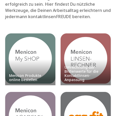
erfolgreich zu sein. Hier findest Du nützliche
Werkzeuge, die Deinen Arbeitsalltag erleichtern und
jedermann kontaktlinsenFREUDE bereiten.
Umrechnung der
Brillenwerte für die
Menicon Produkte
Kontaktlinsen-
online bestellen
Anpassung