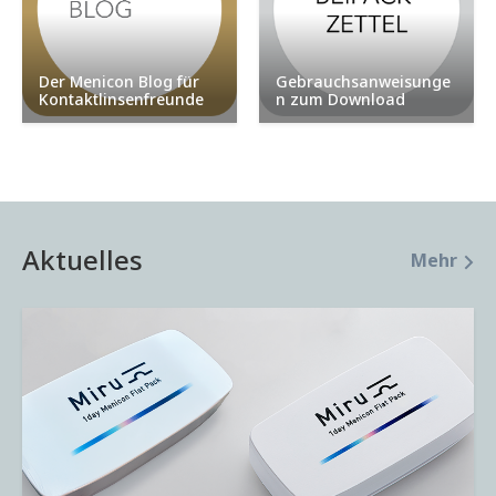
Der Menicon Blog für
Gebrauchsanweisunge
Kontaktlinsenfreunde
n zum Download
Aktuelles
Mehr