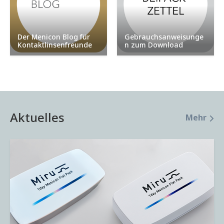
Der Menicon Blog für
Gebrauchsanweisunge
Kontaktlinsenfreunde
n zum Download
Aktuelles
Mehr