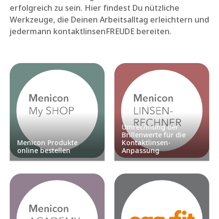
erfolgreich zu sein. Hier findest Du nützliche
Werkzeuge, die Deinen Arbeitsalltag erleichtern und
jedermann kontaktlinsenFREUDE bereiten.
Umrechnung der
Brillenwerte für die
Menicon Produkte
Kontaktlinsen-
online bestellen
Anpassung