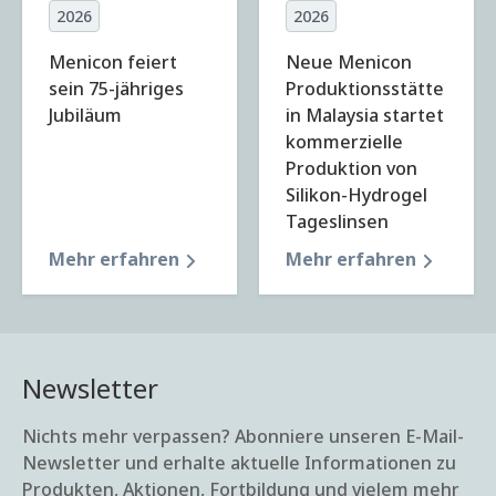
2026
2026
Menicon feiert
Neue Menicon
sein 75-jähriges
Produktionsstätte
Jubiläum
in Malaysia startet
kommerzielle
Produktion von
Silikon-Hydrogel
Tageslinsen
Mehr erfahren
Mehr erfahren
Newsletter
Nichts mehr verpassen? Abonniere unseren E-Mail-
Newsletter und erhalte aktuelle Informationen zu
Produkten, Aktionen, Fortbildung und vielem mehr