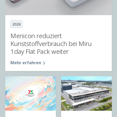
2026
Menicon reduziert
Kunststoffverbrauch bei Miru
1day Flat Pack weiter
Mehr erfahren