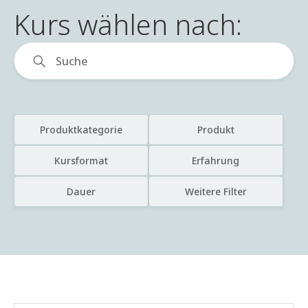
Kurs wählen nach:
Produktkategorie
Produkt
Kursformat
Erfahrung
Dauer
Weitere Filter