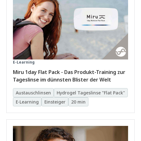
E-Learning
Miru 1day Flat Pack - Das Produkt-Training zur
Tageslinse im dünnsten Blister der Welt
Austauschlinsen
Hydrogel Tageslinse "Flat Pack"
E-Learning
Einsteiger
20 min