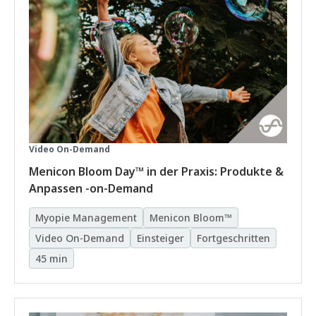
Video On-Demand
Menicon Bloom Day™ in der Praxis: Produkte &
Anpassen -on-Demand
Myopie Management
Menicon Bloom™
Video On-Demand
Einsteiger
Fortgeschritten
45 min