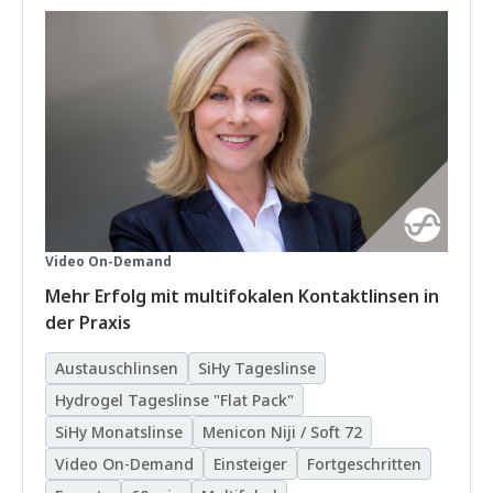
Video On-Demand
Mehr Erfolg mit multifokalen Kontaktlinsen in
der Praxis
Austauschlinsen
SiHy Tageslinse
Hydrogel Tageslinse "Flat Pack"
SiHy Monatslinse
Menicon Niji / Soft 72
Video On-Demand
Einsteiger
Fortgeschritten