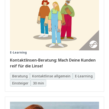
E-Learning
Kontaktlinsen-Beratung: Mach Deine Kunden
reif für die Linse!
Beratung
Kontaktlinse allgemein
E-Learning
Einsteiger
30 min