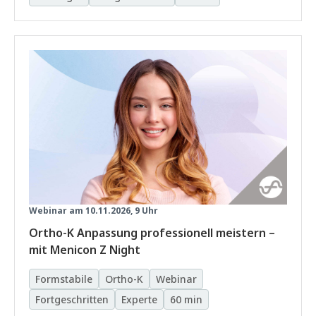
Webinar am 10.11.2026, 9 Uhr
Ortho-K Anpassung professionell meistern –
mit Menicon Z Night
Formstabile
Ortho-K
Webinar
Fortgeschritten
Experte
60 min