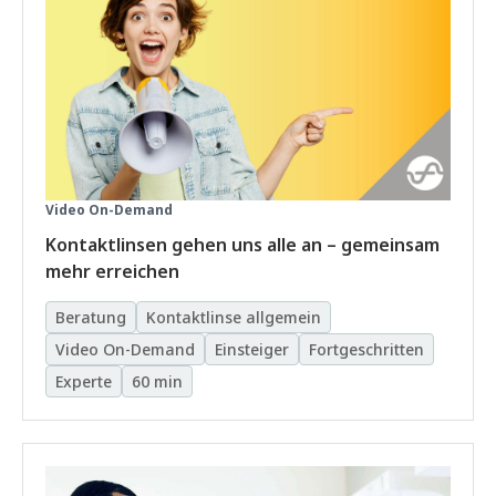
Video On-Demand
Kontaktlinsen gehen uns alle an – gemeinsam
mehr erreichen
Beratung
Kontaktlinse allgemein
Video On-Demand
Einsteiger
Fortgeschritten
Experte
60 min