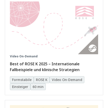
Video On-Demand
Best of ROSE K 2025 – Internationale
Fallbeispiele und klinische Strategien
Formstabile
ROSE K
Video On-Demand
Einsteiger
60 min