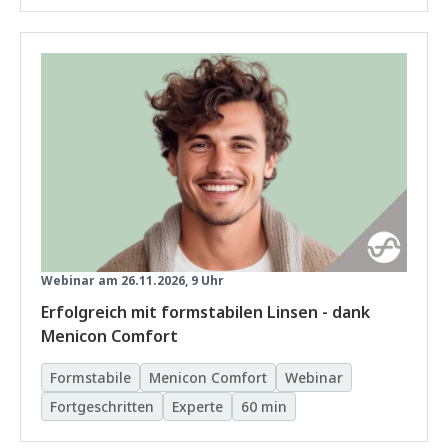
Webinar am 26.11.2026, 9 Uhr
Erfolgreich mit formstabilen Linsen - dank
Menicon Comfort
Formstabile
Menicon Comfort
Webinar
Fortgeschritten
Experte
60 min