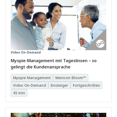
Video On-Demand
Myopie-Management mit Tageslinsen – so
gelingt die Kundenansprache
Myopie Management
Menicon Bloom™
Video On-Demand
Einsteiger
Fortgeschritten
45 min