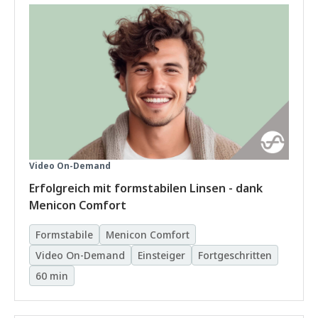
Video On-Demand
Erfolgreich mit formstabilen Linsen - dank
Menicon Comfort
Formstabile
Menicon Comfort
Video On-Demand
Einsteiger
Fortgeschritten
60 min