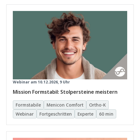
Webinar am 10.12.2026, 9 Uhr
Mission Formstabil: Stolpersteine meistern
Formstabile
Menicon Comfort
Ortho-K
Webinar
Fortgeschritten
Experte
60 min