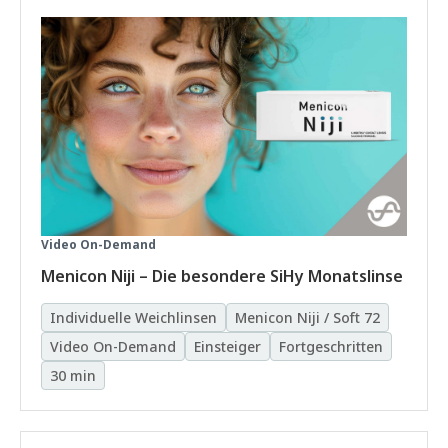
Video On-Demand
Menicon Niji – Die besondere SiHy Monatslinse
Individuelle Weichlinsen
Menicon Niji / Soft 72
Video On-Demand
Einsteiger
Fortgeschritten
30 min