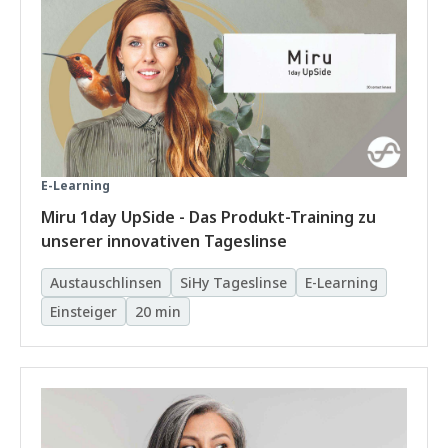
E-Learning
Miru 1day UpSide - Das Produkt-Training zu
unserer innovativen Tageslinse
Austauschlinsen
SiHy Tageslinse
E-Learning
Einsteiger
20 min