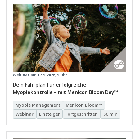
Webinar am 17.9.2026, 9 Uhr
Dein Fahrplan für erfolgreiche
Myopiekontrolle – mit Menicon Bloom Day™
Myopie Management
Menicon Bloom™
Webinar
Einsteiger
Fortgeschritten
60 min