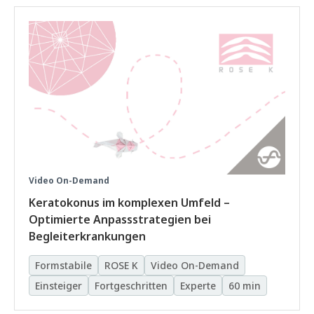
Video On-Demand
Keratokonus im komplexen Umfeld –
Optimierte Anpassstrategien bei
Begleiterkrankungen
Formstabile
ROSE K
Video On-Demand
Einsteiger
Fortgeschritten
Experte
60 min