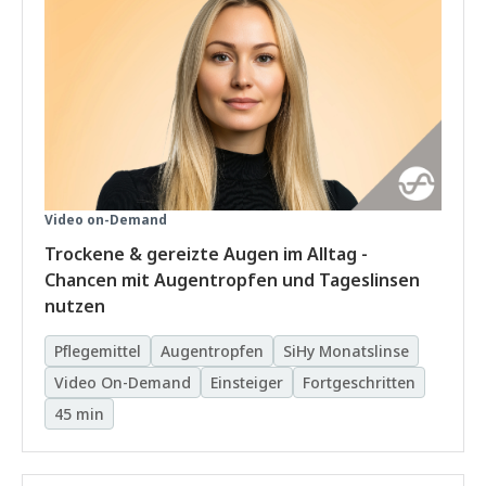
Video on-Demand
Trockene & gereizte Augen im Alltag -
Chancen mit Augentropfen und Tageslinsen
nutzen
Pflegemittel
Augentropfen
SiHy Monatslinse
Video On-Demand
Einsteiger
Fortgeschritten
45 min