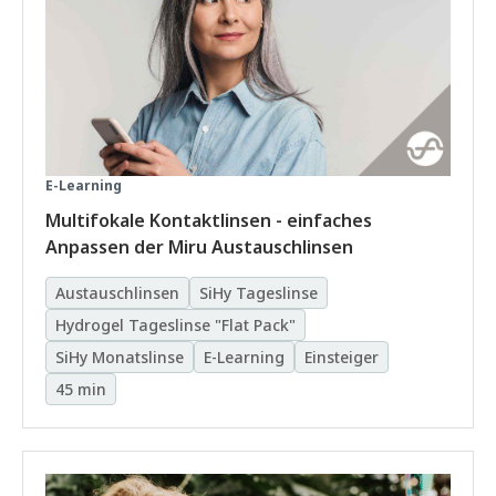
E-Learning
Multifokale Kontaktlinsen - einfaches
Anpassen der Miru Austauschlinsen
Austauschlinsen
SiHy Tageslinse
Hydrogel Tageslinse "Flat Pack"
SiHy Monatslinse
E-Learning
Einsteiger
45 min