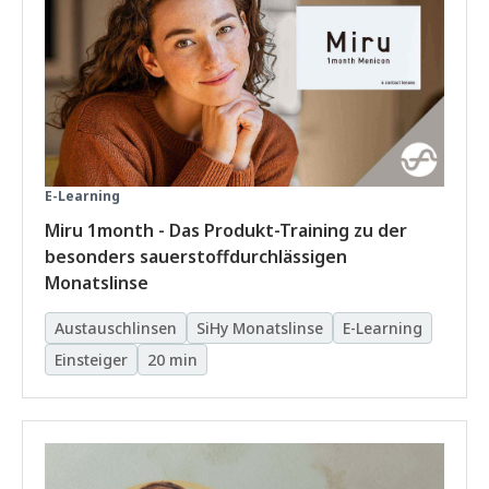
E-Learning
Miru 1month - Das Produkt-Training zu der
besonders sauerstoffdurchlässigen
Monatslinse
Austauschlinsen
SiHy Monatslinse
E-Learning
Einsteiger
20 min