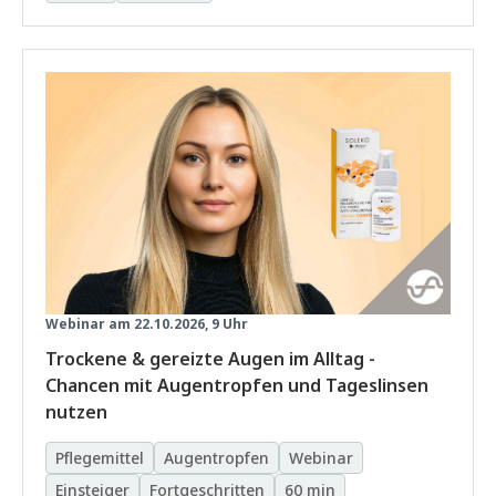
Webinar am 22.10.2026, 9 Uhr
Trockene & gereizte Augen im Alltag -
Chancen mit Augentropfen und Tageslinsen
nutzen
Pflegemittel
Augentropfen
Webinar
Einsteiger
Fortgeschritten
60 min