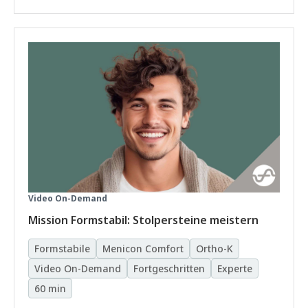
Video On-Demand
Mission Formstabil: Stolpersteine meistern
Formstabile
Menicon Comfort
Ortho-K
Video On-Demand
Fortgeschritten
Experte
60 min